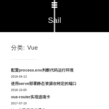
Sail
分类: Vue
配置process.env判断代码运行环境
2019-04-13
使用serve部署静态资源在特定的端口
2018-10-05
vue-router实现选项卡
2017-07-10